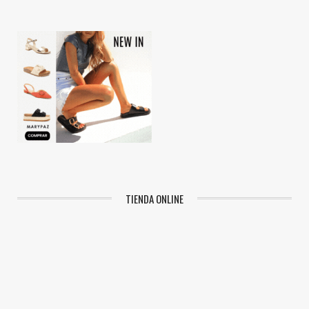
TIENDA ONLINE