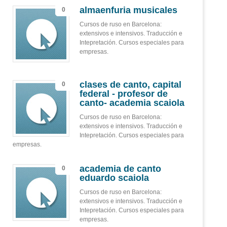
almaenfuria musicales
0
Cursos de ruso en Barcelona:
extensivos e intensivos. Traducción e
Intepretación. Cursos especiales para
empresas.
clases de canto, capital
0
federal - profesor de
canto- academia scaiola
Cursos de ruso en Barcelona:
extensivos e intensivos. Traducción e
Intepretación. Cursos especiales para
empresas.
academia de canto
0
eduardo scaiola
Cursos de ruso en Barcelona:
extensivos e intensivos. Traducción e
Intepretación. Cursos especiales para
empresas.