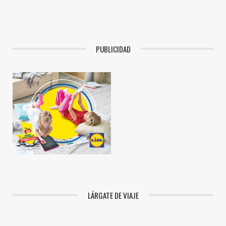
PUBLICIDAD
LÁRGATE DE VIAJE