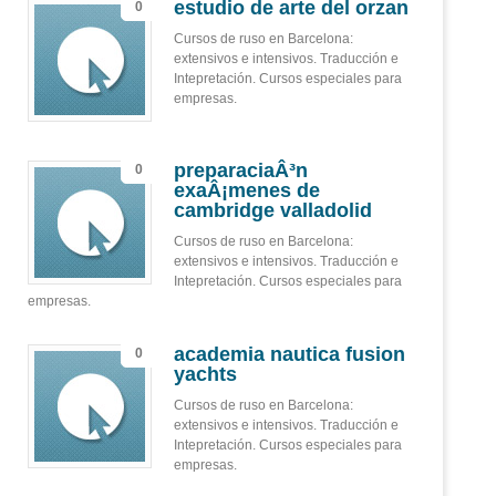
estudio de arte del orzan
0
Cursos de ruso en Barcelona:
extensivos e intensivos. Traducción e
Intepretación. Cursos especiales para
empresas.
preparaciaÂ³n
0
exaÂ¡menes de
cambridge valladolid
Cursos de ruso en Barcelona:
extensivos e intensivos. Traducción e
Intepretación. Cursos especiales para
empresas.
academia nautica fusion
0
yachts
Cursos de ruso en Barcelona:
extensivos e intensivos. Traducción e
Intepretación. Cursos especiales para
empresas.